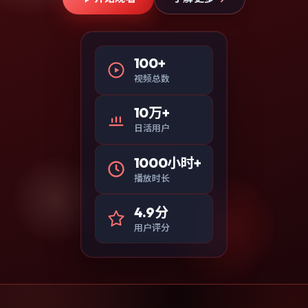
100+
视频总数
10万+
日活用户
1000小时+
播放时长
4.9分
用户评分