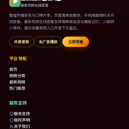
最新视频在线观看
整理热播影视与口碑片单，页面清爽加载快，手机电脑随时点开
就能看。最新视频在线观看支持清晰度自选与播放记忆，少跳转
少等待，建议收藏常用入口方便下次直达。
片库更新
无广告播放
立即观看
平台导航
首页
视频分类
最新视频
热门推荐
服务支持
服务支持
版权声明
关于我们