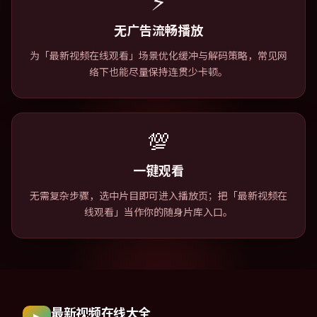
⚡
无广告流畅播放
为「最新视频在线观看」场景优化缓冲与解码策略，常见网
络下也能尽量保持连贯少卡顿。
💯
一键观看
无需复杂步骤，选中片目即可进入播放页；把「最新视频在
线观看」当作你的随身片库入口。
最新视频在线大全