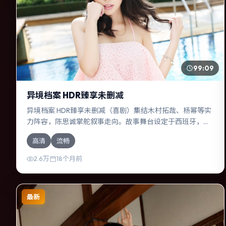
99:09
异境档案 HDR臻享未删减
异境档案 HDR臻享未删减（喜剧）集结木村拓哉、杨幂等实
力阵容，陈思诚掌舵叙事走向。故事舞台设定于西班牙，围
绕一次意外选择展开连锁反应；配乐与色彩高度服务于主
高清
流畅
题，结尾留白耐人寻味。
2.6万
18个月前
最新