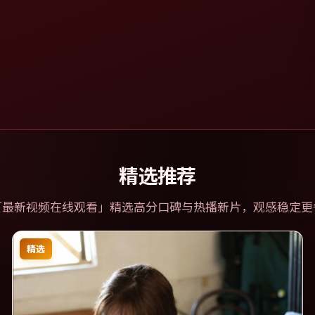
精选推荐
「
最新视频在线观看
」精选高分口碑与热播新片，观感稳定更
精选